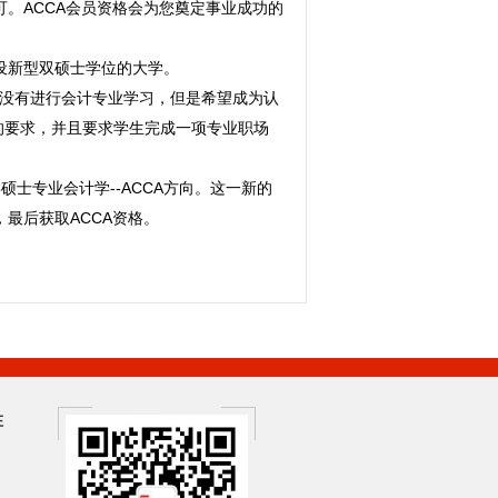
可。ACCA会员资格会为您奠定事业成功的
设新型双硕士学位的大学。
进行会计专业学习，但是希望成为认
求，并且要求学生完成一项专业职场
理学硕士专业会计学--ACCA方向。这一新的
后获取ACCA资格。
在