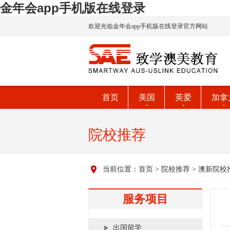
金年会app手机版在线登录
欢迎光临金年会app手机版在线登录官方网站
首页
美国
英爱
加拿
院校推荐
当前位置：
首页
>
院校推荐
>
澳新院校
服务项目
出国留学