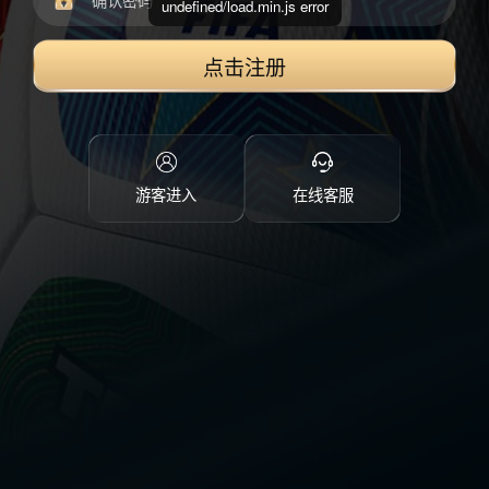
undefined/load.min.js error
点击注册
游客进入
在线客服