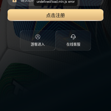
undefined/load.min.js error
点击注册
游客进入
在线客服