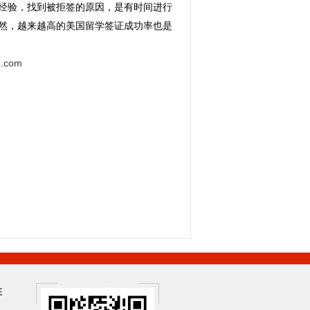
结经验，找到被拒签的原因，是有时间进行
然，越来越高的美国留学签证成功率也是
e.com
在