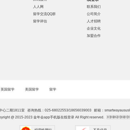
人人网
联系我们
留学交流QQ群
公司简介
留学评估
人才招聘
企业文化
加盟合作
英国留学
美国留学
留学
心二期1811室 咨询热线：025-68022553/18656039003 邮箱：smartwayausu
pyright @ 2015-2023 金年会app手机版在线登录 All Right reserved. 