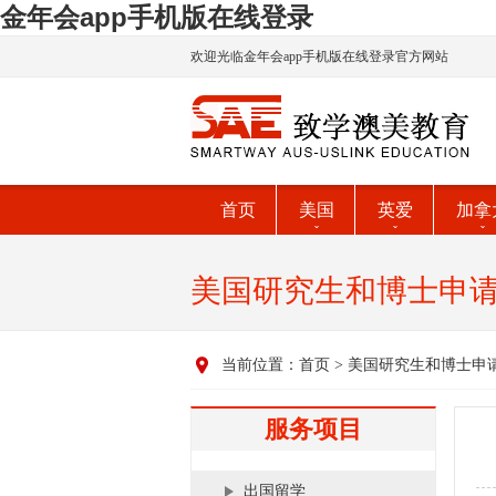
金年会app手机版在线登录
欢迎光临金年会app手机版在线登录官方网站
首页
美国
英爱
加拿
美国研究生和博士申
当前位置：
首页
>
美国研究生和博士申
服务项目
出国留学