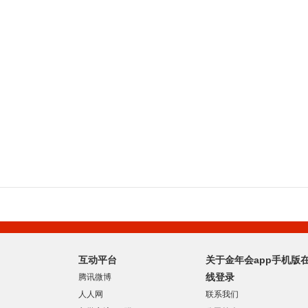
互动平台
关于金年会app手机版
线登录
腾讯微博
人人网
联系我们