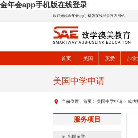
金年会app手机版在线登录
欢迎光临金年会app手机版在线登录官方网站
首页
美国
英爱
加拿
美国中学申请
当前位置：
首页
>
美国中学申请
>
成功
服务项目
出国留学