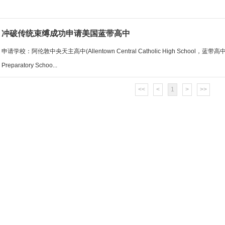
冲破传统束缚成功申请美国蓝带高中
申请学校：阿伦敦中央天主高中(Allentown Central Catholic High School，蓝带
Preparatory Schoo...
<<
<
1
>
>>