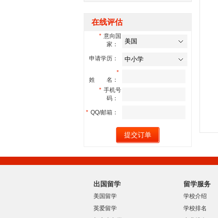
在线评估
*
意向国
家：
申请学历：
*
姓 名：
*
手机号
码：
*
QQ/邮箱：
出国留学
留学服务
美国留学
学校介绍
英爱留学
学校排名